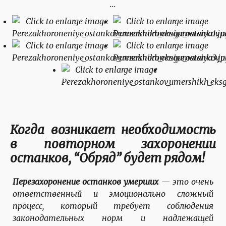
...
Когда возникает необходимость
в повторном захоронении
останков, “Обряд” будет рядом!
Перезахоронение останков умерших
— это очень
ответственный и эмоционально сложный
процесс, который требует соблюдения
законодательных норм и надлежащей