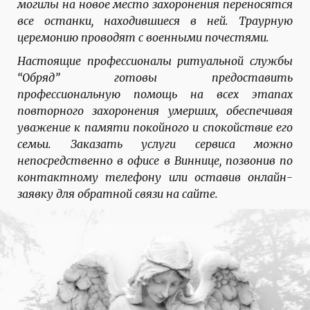
могилы на новое место захоронения переносятся
все останки, находившиеся в ней. Траурную
церемонию проводят с военными почестями.
Настоящие профессионалы ритуальной службы
“Обряд” готовы предоставить
профессиональную помощь на всех этапах
повторного захоронения умерших, обеспечивая
уважение к памяти покойного и спокойствие его
семьи. Заказать услуги сервиса можно
непосредственно в офисе в Виннице, позвонив по
контактному телефону или оставив онлайн-
заявку для обратной связи на сайте.