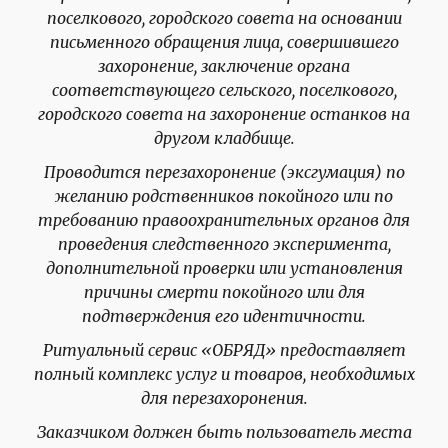
поселкового, городского совета на основании
письменного обращения лица, совершившего
захоронение, заключение органа
соответствующего сельского, поселкового,
городского совета на захоронение останков на
другом кладбище.
Проводится перезахоронение (эксгумация) по
желанию родственников покойного или по
требованию правоохранительных органов для
проведения следственного эксперимента,
дополнительной проверки или установления
причины смерти покойного или для
подтверждения его идентичности.
Ритуальный сервис «ОБРЯД» предоставляет
полный комплекс услуг и товаров, необходимых
для перезахоронения.
Заказчиком должен быть пользователь места