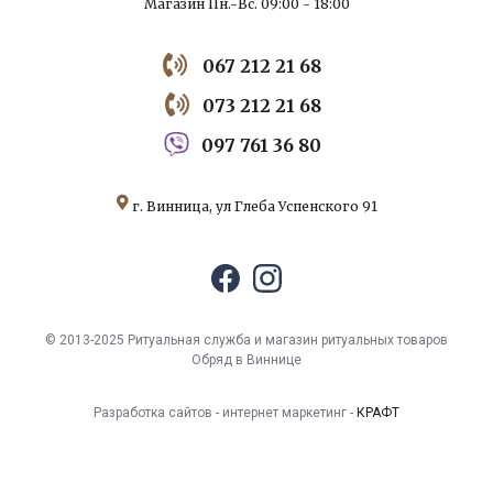
Магазин Пн.-Вс. 09:00 - 18:00
067 212 21 68
073 212 21 68
097 761 36 80
г. Винница, ул Глеба Успенского 91
© 2013-2025 Ритуальная служба и магазин ритуальных товаров
Обряд в Виннице
Разработка сайтов - интернет маркетинг -
КРАФТ