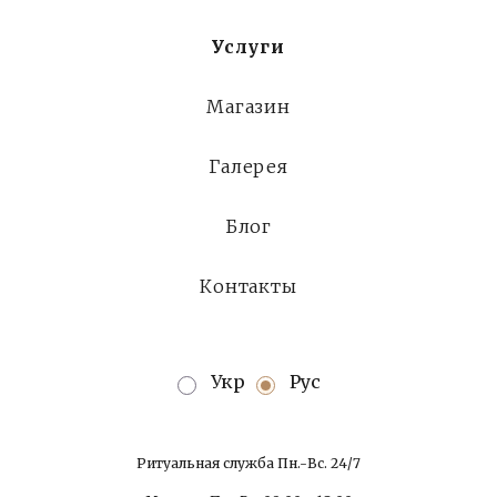
Услуги
Магазин
Галерея
Блог
Контакты
Укр
Рус
Ритуальная служба Пн.-Вс. 24/7