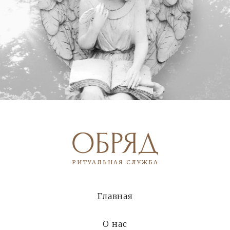
РИТУАЛЬНАЯ СЛУЖБА
Главная
О нас