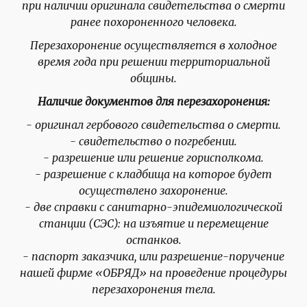
при наличии оригинала свидетельства о смерти
ранее похороненного человека.
Перезахоронение осуществляется в холодное
время года при решении территориальной
общины.
Наличие документов для перезахоронения:
- оригинал гербового свидетельства о смерти.
- свидетельство о погребении.
- разрешение или решение горисполкома.
- разрешение с кладбища на которое будет
осуществлено захоронение.
- две справки с санитарно-эпидемиологической
станции (СЭС): на изъятие и перемещение
останков.
- паспорт заказчика, или разрешение-поручение
нашей фирме «ОБРЯД» на проведение процедуры
перезахоронения тела.