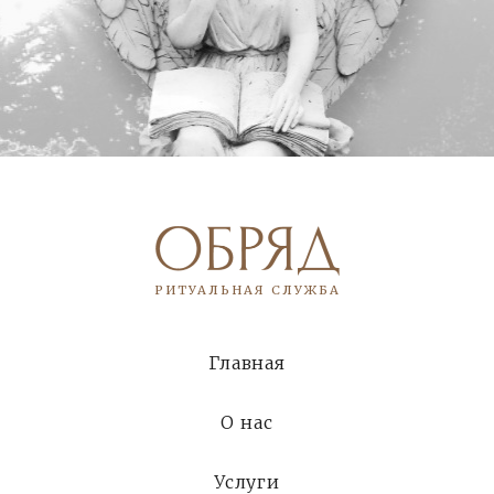
РИТУАЛЬНАЯ СЛУЖБА
Главная
О нас
Услуги