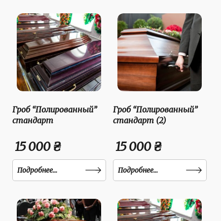
Гроб “Полированный”
Гроб “Полированный”
стандарт
стандарт (2)
15 000 ₴
15 000 ₴
Подробнее...
Подробнее...