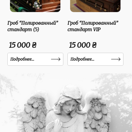
Гроб “Полированный”
Гроб “Полированный”
стандарт (5)
стандарт VIP
15 000 ₴
15 000 ₴
Подробнее...
Подробнее...