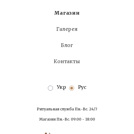
Магазин
Галерея
Блог
Контакты
Укр
Рус
Ритуальная служба Пн.-Вс. 24/7
Магазин Пн.-Вс. 09:00 - 18:00