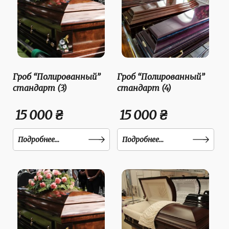
Гроб “Полированный”
Гроб “Полированный”
стандарт (3)
стандарт (4)
15 000 ₴
15 000 ₴
Подробнее...
Подробнее...